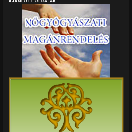
AJÁNLOTT OLDALAK