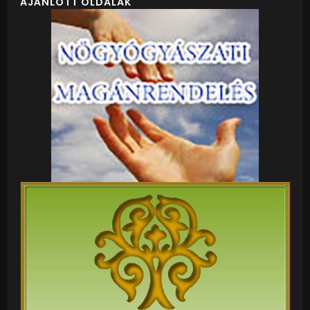
AJÁNLOTT OLDALAK