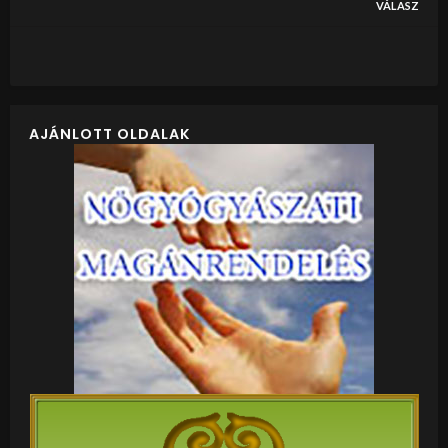
VÁLASZ
AJÁNLOTT OLDALAK