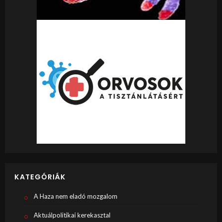
KATEGÓRIÁK
A Haza nem eladó mozgalom
Aktuálpolitikai kerekasztal