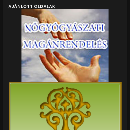
AJÁNLOTT OLDALAK