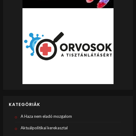
KATEGÓRIÁK
A Haza nem eladó mozgalom
Aktuálpolitikai kerekasztal