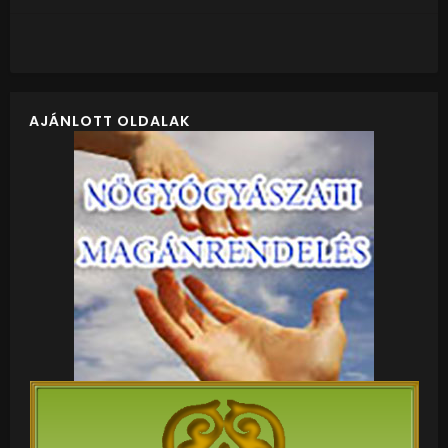
AJÁNLOTT OLDALAK