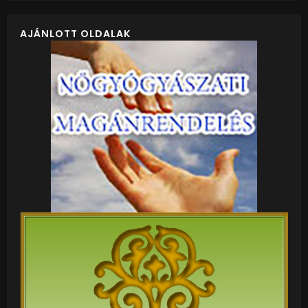
AJÁNLOTT OLDALAK