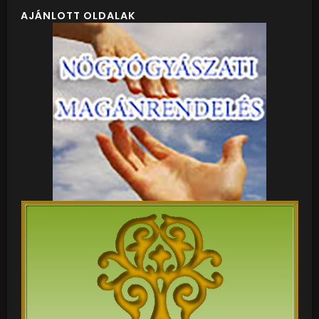
AJÁNLOTT OLDALAK