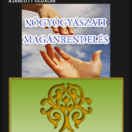
AJÁNLOTT OLDALAK