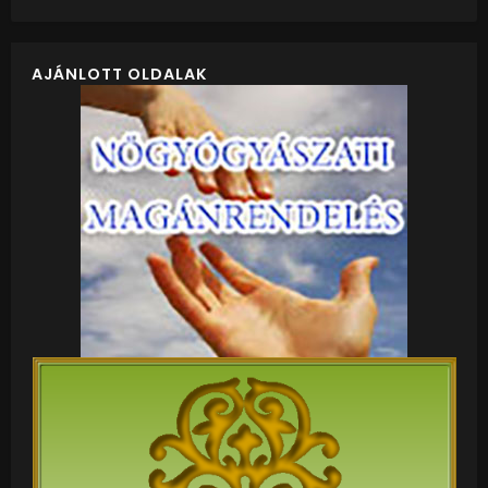
AJÁNLOTT OLDALAK